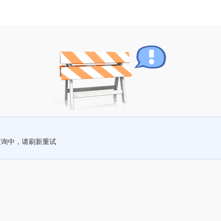
查询中，请刷新重试