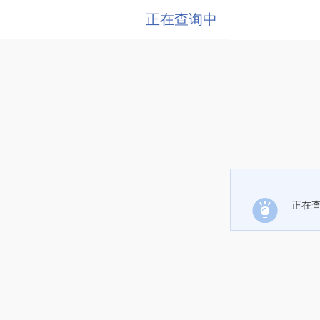
正在查询中
正在