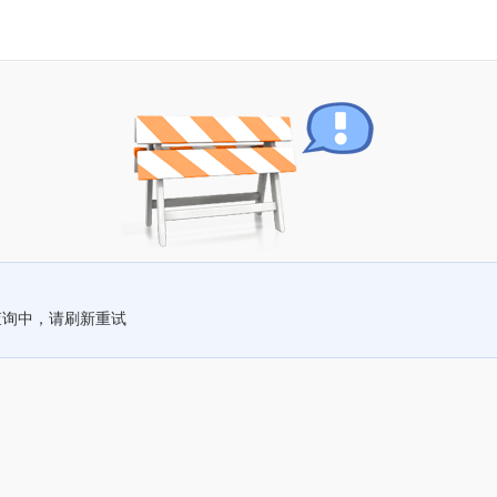
查询中，请刷新重试