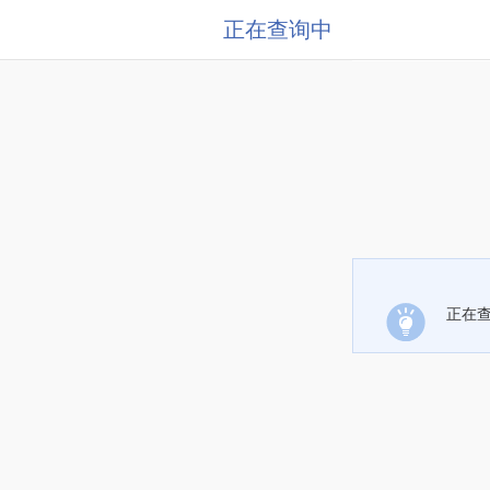
正在查询中
正在