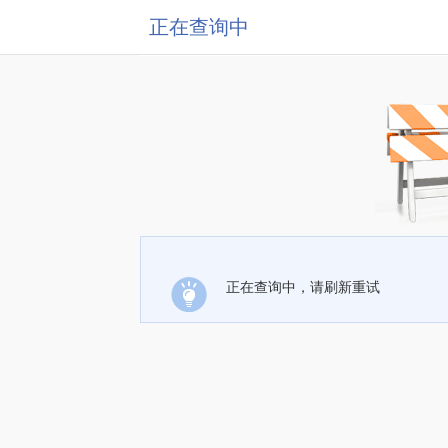
正在查询中
正在查询中，请刷新重试