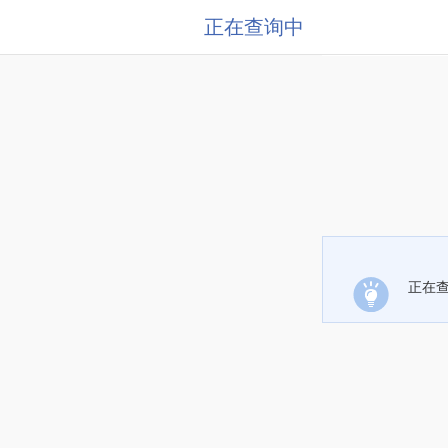
正在查询中
正在