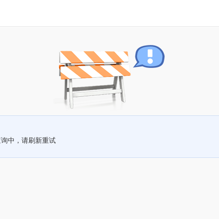
查询中，请刷新重试