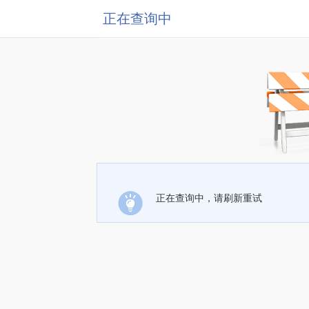
正在查询中
正在查询中，请刷新重试